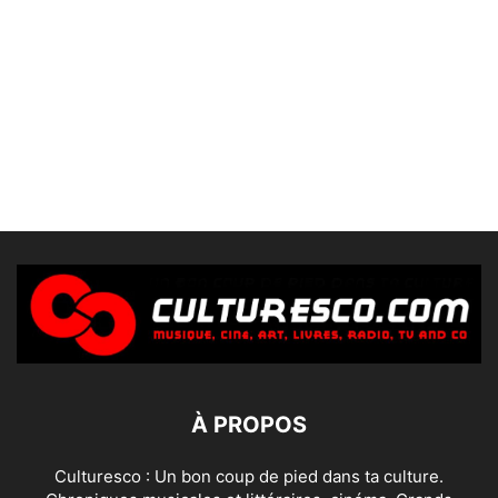
À PROPOS
Culturesco : Un bon coup de pied dans ta culture.