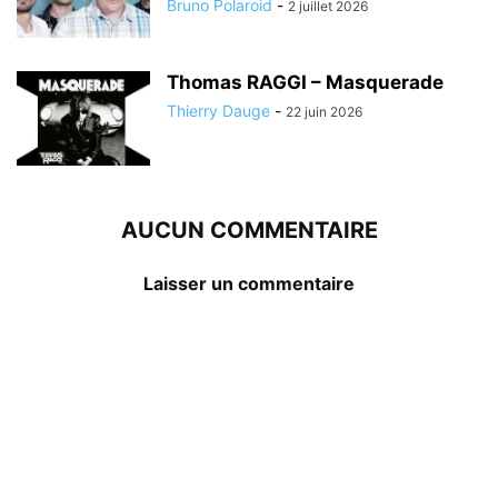
Bruno Polaroid
-
2 juillet 2026
Thomas RAGGI – Masquerade
Thierry Dauge
-
22 juin 2026
AUCUN COMMENTAIRE
Laisser un commentaire