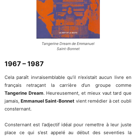
Tangerine Dream de Emmanuel
Saint-Bonnet
1967 – 1987
Cela paraît invraisemblable qu’il n’existait aucun livre en
français retraçant la carrière d’un groupe comme
Tangerine Dream
. Heureusement, et mieux vaut tard que
jamais,
Emmanuel Saint-Bonnet
vient remédier à cet oubli
consternant.
Consternant est l’adjectif idéal pour remettre à leur juste
place ce qui s’est appelé au début des seventies la