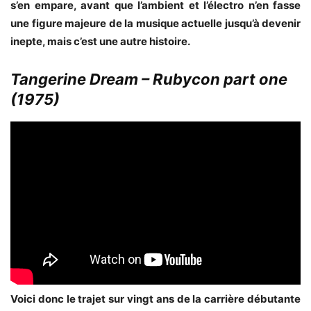
s’en empare, avant que l’ambient et l’électro n’en fasse
une figure majeure de la musique actuelle jusqu’à devenir
inepte, mais c’est une autre histoire.
Tangerine Dream – Rubycon part one
(1975)
Voici donc le trajet sur vingt ans de la carrière débutante