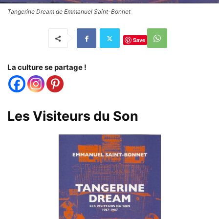
Tangerine Dream de Emmanuel Saint-Bonnet
Save
La culture se partage !
Les Visiteurs du Son