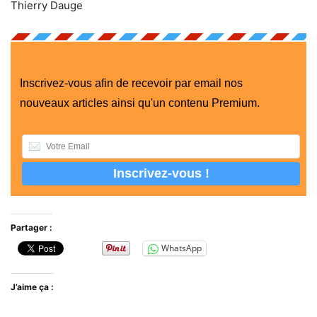
Thierry Dauge
Inscrivez-vous afin de recevoir par email nos
nouveaux articles ainsi qu'un contenu Premium.
Partager :
WhatsApp
J’aime ça :