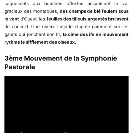
coquelicots aux bouches offertes accueillent le vol
gracieux des monarques,
des champs de blé feulent sous
le vent
d’Ouest, les
feuilles des tilleuls argentés bruissent
de concert. Une rivière limpide clapote gaiement sur les
galets qui jonchent son lit,
la cime des ifs en mouvement
rythme le sifflement des oiseaux.
3ème Mouvement de la Symphonie
Pastorale