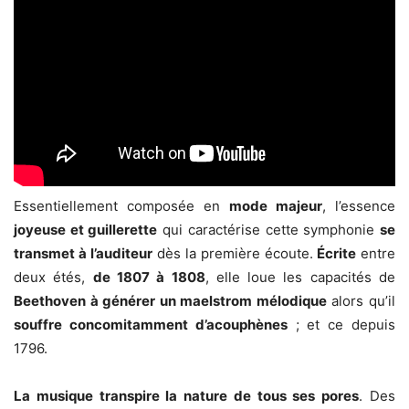
Essentiellement composée en
mode majeur
, l’essence
joyeuse et guillerette
qui caractérise cette symphonie
se
transmet à l’auditeur
dès la première écoute.
Écrite
entre
deux étés,
de 1807 à 1808
, elle loue les capacités de
Beethoven à générer un maelstrom mélodique
alors qu’il
souffre concomitamment d’acouphènes
; et ce depuis
1796.
La musique transpire la nature de tous ses pores
. Des