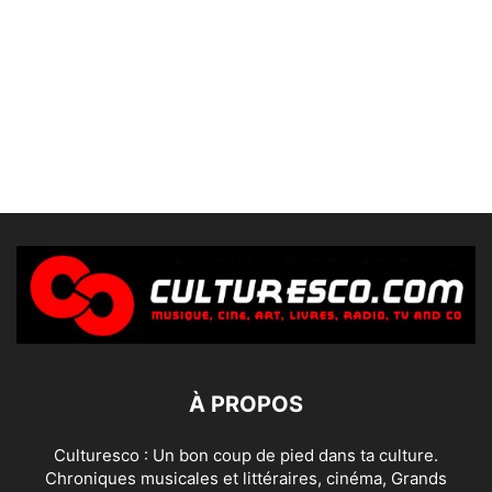
À PROPOS
Culturesco : Un bon coup de pied dans ta culture.
Chroniques musicales et littéraires, cinéma, Grands