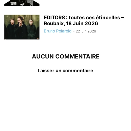
EDITORS : toutes ces étincelles –
Roubaix, 18 Juin 2026
Bruno Polaroid
-
22 juin 2026
AUCUN COMMENTAIRE
Laisser un commentaire