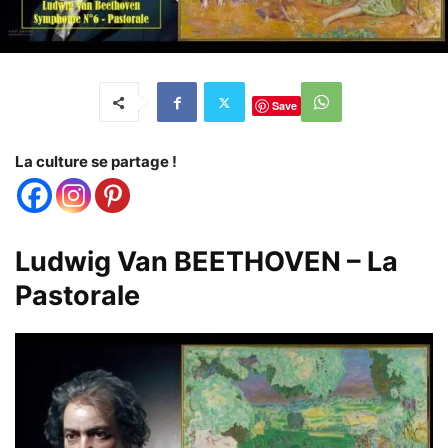
Save
La culture se partage !
Ludwig Van BEETHOVEN – La
Pastorale