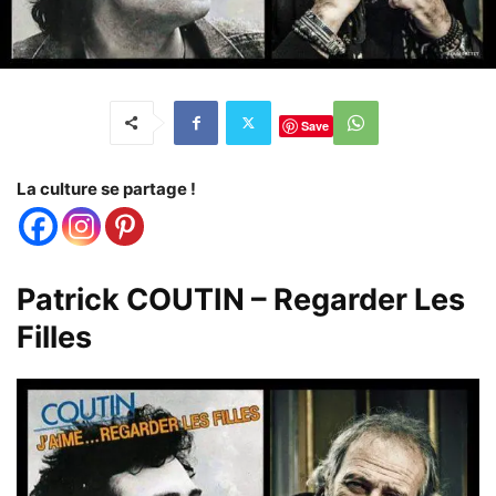
Save
La culture se partage !
Patrick COUTIN – Regarder Les
Filles