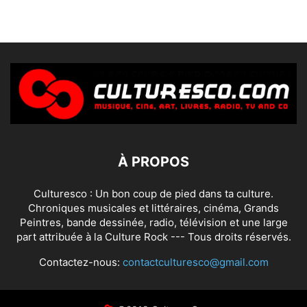
À PROPOS
Culturesco : Un bon coup de pied dans ta culture.
Chroniques musicales et littéraires, cinéma, Grands
Peintres, bande dessinée, radio, télévision et une large
part attribuée à la Culture Rock --- Tous droits réservés.
Contactez-nous:
contactculturesco@gmail.com