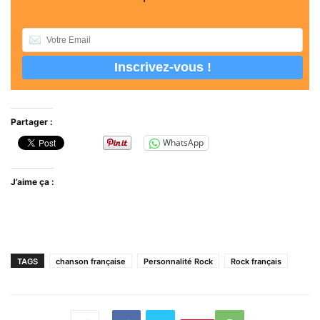
Partager :
WhatsApp
J’aime ça :
TAGS
chanson française
Personnalité Rock
Rock français