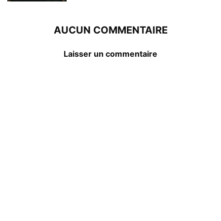
AUCUN COMMENTAIRE
Laisser un commentaire