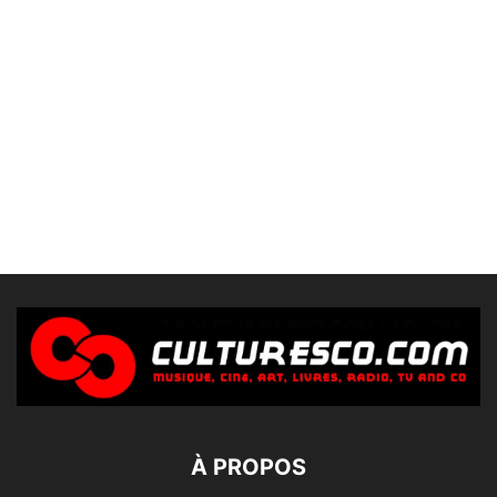
À PROPOS