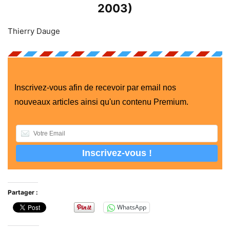
2003)
Thierry Dauge
Inscrivez-vous afin de recevoir par email nos
nouveaux articles ainsi qu'un contenu Premium.
Partager :
WhatsApp