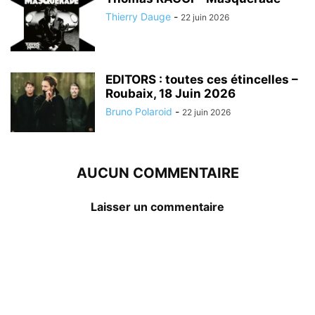
Thierry Dauge
-
22 juin 2026
EDITORS : toutes ces étincelles –
Roubaix, 18 Juin 2026
Bruno Polaroid
-
22 juin 2026
AUCUN COMMENTAIRE
Laisser un commentaire