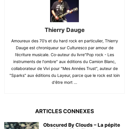
Thierry Dauge
Amoureux des 70’s et du hard rock en particulier, Thierry
Dauge est chroniqueur sur Culturesco par amour de
l’écriture musicale. Co-auteur du livre"Pop rock - Les
instruments de l'ombre" aux éditions du Camion Blanc,
collaborateur de Vivi pour "Mes Années Trust", auteur de
"Sparks" aux éditions du Layeur, parce que le rock est loin
d'être mort ...
ARTICLES CONNEXES
Obscured By Clouds – La pépite