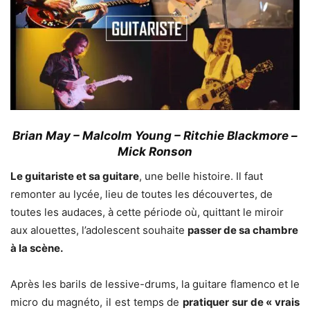
Brian May – Malcolm Young – Ritchie Blackmore –
Mick Ronson
Le guitariste et sa guitare
, une belle histoire. Il faut
remonter au lycée, lieu de toutes les découvertes, de
toutes les audaces, à cette période où, quittant le miroir
aux alouettes, l’adolescent souhaite
passer de sa chambre
à la scène.
Après les barils de lessive-drums, la guitare flamenco et le
micro du magnéto, il est temps de
pratiquer sur de « vrais