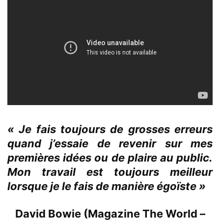
« Je fais toujours de grosses erreurs
quand j’essaie de revenir sur mes
premières idées ou de plaire au public.
Mon travail est toujours meilleur
lorsque je le fais de manière égoïste »
David Bowie (Magazine The World –