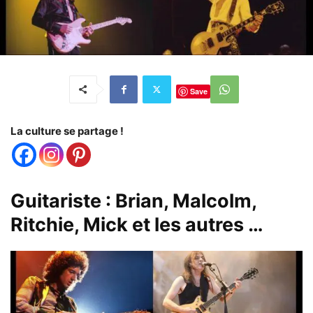
Save
La culture se partage !
Guitariste : Brian, Malcolm,
Ritchie, Mick et les autres …