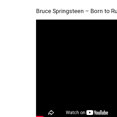
Bruce Springsteen – Born to R