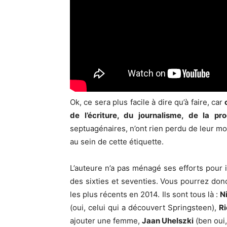
Ok, ce sera plus facile à dire qu’à faire, car
de l’écriture, du journalisme, de la 
septuagénaires, n’ont rien perdu de leur mo
au sein de cette étiquette.
L’auteure n’a pas ménagé ses efforts pour i
des sixties et seventies. Vous pourrez donc
les plus récents en 2014. Ils sont tous là :
N
(oui, celui qui a découvert Springsteen),
Ri
ajouter une femme,
Jaan Uhelszki
(ben oui,