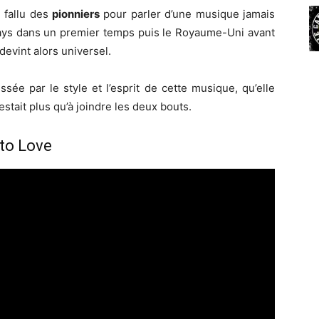
 fallu des
pionniers
pour parler d’une musique jamais
 pays dans un premier temps puis le Royaume-Uni avant
devint alors universel.
ée par le style et l’esprit de cette musique, qu’elle
estait plus qu’à joindre les deux bouts.
to Love