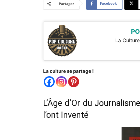
Facebook
Partager
PO
La Culture
La culture se partage !
L’Âge d’Or du Journalism
l’ont Inventé