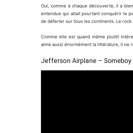
Oui, comme à chaque découverte, il a bien
entendue qui allait pourtant conquérir le
de déferler sur tous les continents. Le rock 
Comme elle est quand même plutôt intéress
aime aussi énormément la littérature, il ne r
Jefferson Airplane – Someboy 