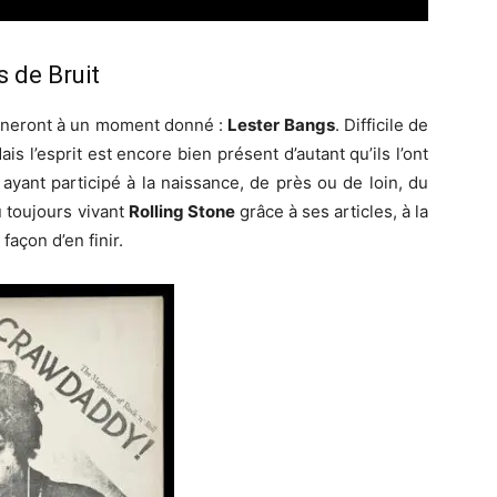
 de Bruit
urneront à un moment donné :
Lester Bangs
. Difficile de
is l’esprit est encore bien présent d’autant qu’ils l’ont
, ayant participé à la naissance, de près ou de loin, du
 toujours vivant
Rolling Stone
grâce à ses articles, à la
façon d’en finir.