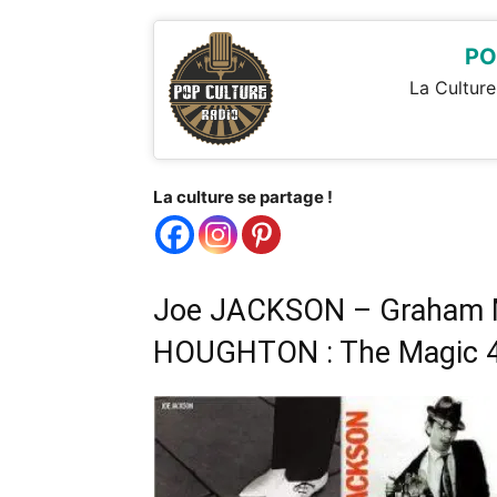
PO
La Culture
La culture se partage !
Joe JACKSON – Graham 
HOUGHTON : The Magic 