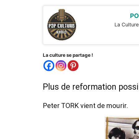
PO
La Culture
La culture se partage !
Plus de reformation possib
Peter TORK vient de mourir.