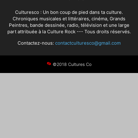
Culturesco : Un bon coup de pied dans ta culture.
Chroniques musicales et littéraires, cinéma, Grands
Peintres, bande dessinée, radio, télévision et une large
part attribuée à la Culture Rock --- Tous droits réservés.
Contactez-nous:
contactculturesco@gmail.com
©2018 Cultures Co