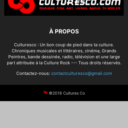
À PROPOS
Culturesco : Un bon coup de pied dans ta culture.
Chroniques musicales et littéraires, cinéma, Grands
Peintres, bande dessinée, radio, télévision et une large
part attribuée à la Culture Rock --- Tous droits réservés.
Contactez-nous:
contactculturesco@gmail.com
©2018 Cultures Co