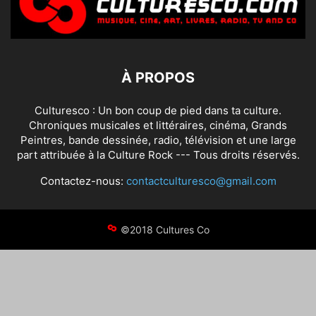
À PROPOS
Culturesco : Un bon coup de pied dans ta culture.
Chroniques musicales et littéraires, cinéma, Grands
Peintres, bande dessinée, radio, télévision et une large
part attribuée à la Culture Rock --- Tous droits réservés.
Contactez-nous:
contactculturesco@gmail.com
©2018 Cultures Co