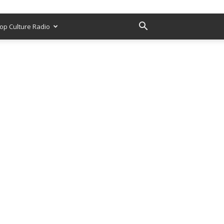
op Culture Radio