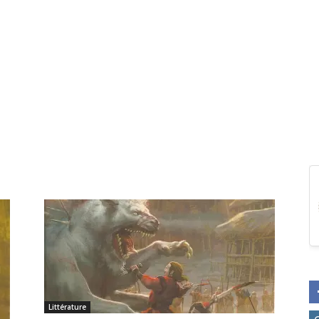
Littérature