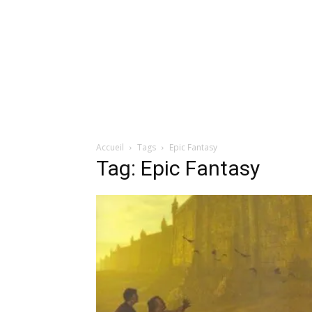
Accueil
Tags
Epic Fantasy
Tag: Epic Fantasy