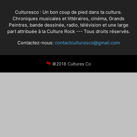
Culturesco : Un bon coup de pied dans ta culture.
Chroniques musicales et littéraires, cinéma, Grands
Peintres, bande dessinée, radio, télévision et une large
part attribuée à la Culture Rock --- Tous droits réservés.
Contactez-nous:
contactculturesco@gmail.com
©2018 Cultures Co