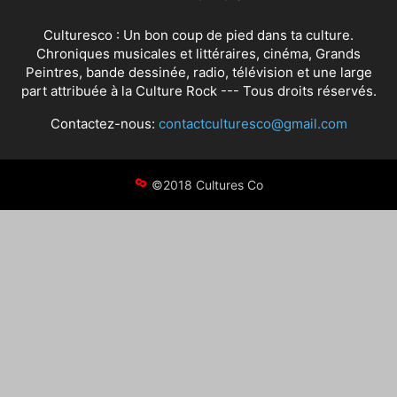
Culturesco : Un bon coup de pied dans ta culture.
Chroniques musicales et littéraires, cinéma, Grands
Peintres, bande dessinée, radio, télévision et une large
part attribuée à la Culture Rock --- Tous droits réservés.
Contactez-nous:
contactculturesco@gmail.com
©2018 Cultures Co