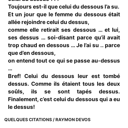
Toujours est-il que celui du dessous l’a su.
Et un jour que le femme du dessous était
allée rejoindre celui du dessus,
comme elle retirait ses dessous … et lui,
ses dessus … soi-disant parce qu’il avait
trop chaud en dessous … Je l’ai su .. parce
que d’en dessous,
on entend tout ce qui se passe au-dessus
…
Bref! Celui du dessous leur est tombé
dessus. Comme ils étaient tous les deux
soûls, ils se sont tapés dessus.
Finalement, c’est celui du dessous qui a eu
le dessus!
QUELQUES CITATIONS / RAYMON DEVOS