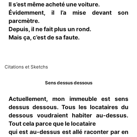
Il s’est même acheté une voiture.
Évidemment, il l’a mise devant son
parcmètre.
Depuis, il ne fait plus un rond.
Mais ça, c’est de sa faute.
Citations et Sketchs
Sens dessus dessous
Actuellement, mon immeuble est sens
dessus dessous. Tous les locataires du
dessous voudraient habiter au-dessus.
Tout cela parce que le locataire
qui est au-dessus est allé raconter par en