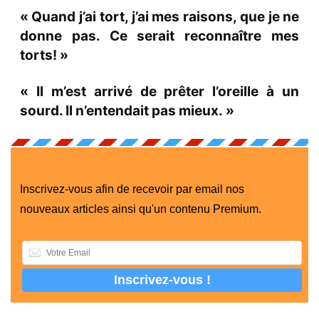
« Quand j’ai tort, j’ai mes raisons, que je ne
donne pas. Ce serait reconnaître mes
torts! »
« Il m’est arrivé de prêter l’oreille à un
sourd. Il n’entendait pas mieux. »
Inscrivez-vous afin de recevoir par email nos
nouveaux articles ainsi qu'un contenu Premium.