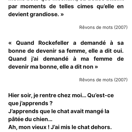
par moments de telles cimes qu’elle en
devient grandiose. »
Rêvons de mots (2007)
« Quand Rockefeller a demandé à sa
bonne de devenir sa femme, elle a dit oui.
Quand j’ai demandé à ma femme de
devenir ma bonne, elle a dit non »
Rêvons de mots (2007)
Hier soir, je rentre chez moi… Qu’est-ce
que j’apprends ?
J’apprends que le chat avait mangé la
pâtée du chien…
Ah, mon vieux ! J’ai mis le chat dehors.