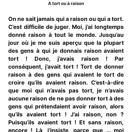
A tort ou à raison
On ne sait jamais qui a raison ou qui a tort.
C’est difficile de juger. Moi, j’ai longtemps
donné raison à tout le monde. Jusqu’au
jour où je me suis aperçu que la plupart
des gens à qui je donnais raison avaient
tort ! Donc, j’avais raison ! Par
conséquent, j’avait tort ! Tort de donner
raison à des gens qui avaient le tort de
croire qu’ils avaient raison. C’est-à-dire
que moi qui n’avais pas tort, je n’avais
aucune raison de ne pas donner tort à des
gens qui prétendaient avoir raison, alors
qu’ils avaient tort ! J’ai raison, non ?
Puisqu’ils avaient tort ! Et sans raison,
encore ! Là, j’insiste, parce que … moi