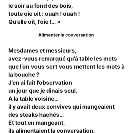
le soir au fond des bois,
toute oie oit : ouah ! ouah !
Qu’elle oit, l’oie !… »
Alimenter la conversation
Mesdames et messieurs,
avez-vous remarqué qu’à table les mets
que l’on vous sert vous mettent les mots à
la bouche ?
J’en ai fait l’observation
un jour que je dînais seul.
A la table voisine…
il y avait deux convives qui mangeaient
des steaks hachés…
Et tout en mangeant,
ils alimentaient la conversation.