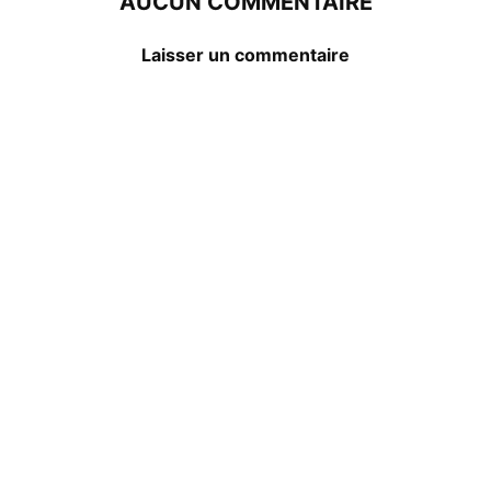
AUCUN COMMENTAIRE
Laisser un commentaire