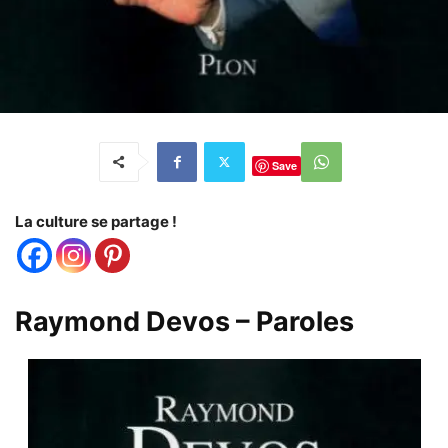
Save
La culture se partage !
Raymond Devos – Paroles