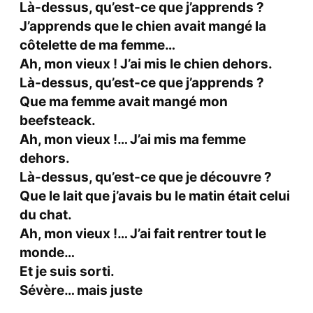
Là-dessus, qu’est-ce que j’apprends ?
J’apprends que le chien avait mangé la
côtelette de ma femme…
Ah, mon vieux ! J’ai mis le chien dehors.
Là-dessus, qu’est-ce que j’apprends ?
Que ma femme avait mangé mon
beefsteack.
Ah, mon vieux !… J’ai mis ma femme
dehors.
Là-dessus, qu’est-ce que je découvre ?
Que le lait que j’avais bu le matin était celui
du chat.
Ah, mon vieux !… J’ai fait rentrer tout le
monde…
Et je suis sorti.
Sévère… mais juste