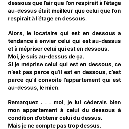
dessous que l’air que l’on respirait à l’étage
au-dessus était meilleur que celui que l’on
respirait à l’étage en dessous.
Alors, le locataire qui est en dessous a
tendance à envier celui qui est au-dessus
et à mépriser celui qui est en dessous.
Moi, je suis au-dessus de ça.
Si je méprise celui qui est en dessous, ce
n’est pas parce qu’il est en dessous, c’est
parce qu’il convoite l’appartement qui est
au-dessus, le mien.
Remarquez . . . moi, je lui céderais bien
mon appartement à celui du dessous à
condition d’obtenir celui du dessus.
Mais je ne compte pas trop dessus.