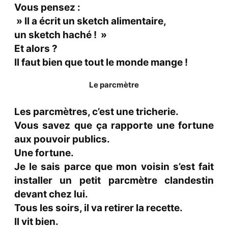
Vous pensez :
» Il a écrit un sketch alimentaire,
un sketch haché ! »
Et alors ?
Il faut bien que tout le monde mange !
Le parcmètre
Les parcmètres, c’est une tricherie.
Vous savez que ça rapporte une fortune
aux pouvoir publics.
Une fortune.
Je le sais parce que mon voisin s’est fait
installer un petit parcmètre clandestin
devant chez lui.
Tous les soirs, il va retirer la recette.
Il vit bien.