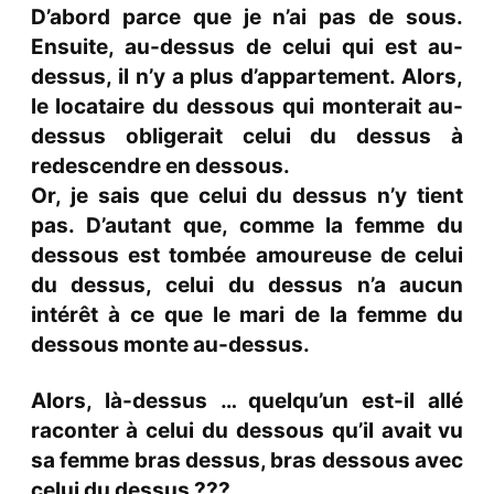
D’abord parce que je n’ai pas de sous.
Ensuite, au-dessus de celui qui est au-
dessus, il n’y a plus d’appartement. Alors,
le locataire du dessous qui monterait au-
dessus obligerait celui du dessus à
redescendre en dessous.
Or, je sais que celui du dessus n’y tient
pas. D’autant que, comme la femme du
dessous est tombée amoureuse de celui
du dessus, celui du dessus n’a aucun
intérêt à ce que le mari de la femme du
dessous monte au-dessus.
Alors, là-dessus … quelqu’un est-il allé
raconter à celui du dessous qu’il avait vu
sa femme bras dessus, bras dessous avec
celui du dessus ???