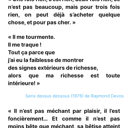
n’est pas beaucoup, mais pour trois fois
rien, on peut déjà s’acheter quelque
chose, et pour pas cher. »
« Il me tourmente.
Il me traque !
Tout ça parce que
j’ai eu la faiblesse de montrer
des signes extérieurs de richesse,
alors que ma richesse est toute
intérieure! »
Sens dessus dessous (1976) de Raymond Devos
« Il n’est pas méchant par plaisir, il l’est
foncièrement… Et comme il n’est pas
moins bête que méchant, sa bêtise atteint