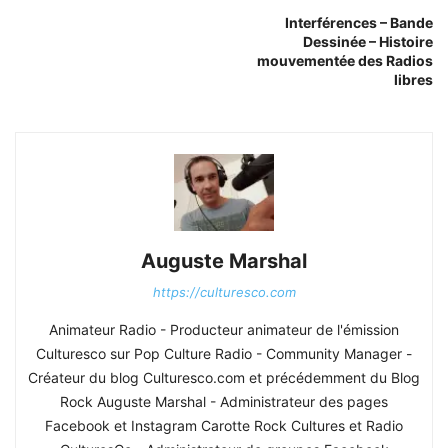
Interférences – Bande
Dessinée – Histoire
mouvementée des Radios
libres
Auguste Marshal
https://culturesco.com
Animateur Radio - Producteur animateur de l'émission
Culturesco sur Pop Culture Radio - Community Manager -
Créateur du blog Culturesco.com et précédemment du Blog
Rock Auguste Marshal - Administrateur des pages
Facebook et Instagram Carotte Rock Cultures et Radio