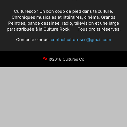
Culturesco : Un bon coup de pied dans ta culture.
Chroniques musicales et littéraires, cinéma, Grands
Peintres, bande dessinée, radio, télévision et une large
part attribuée à la Culture Rock --- Tous droits réservés.
Contactez-nous:
contactculturesco@gmail.com
©2018 Cultures Co