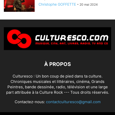
Christophe GOFFETTE
-
20 mai 2024
À PROPOS
Culturesco : Un bon coup de pied dans ta culture.
Chroniques musicales et littéraires, cinéma, Grands
Peintres, bande dessinée, radio, télévision et une large
part attribuée à la Culture Rock --- Tous droits réservés.
Contactez-nous:
contactculturesco@gmail.com