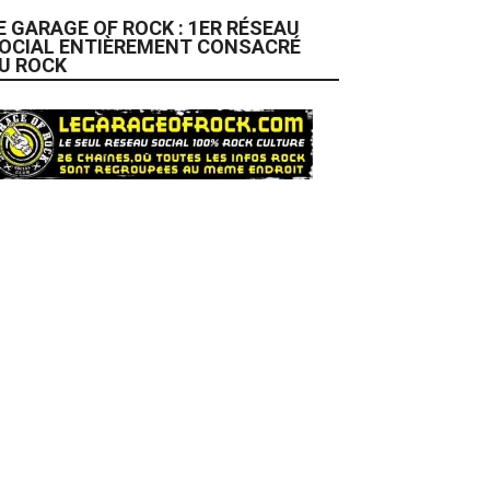
E GARAGE OF ROCK : 1ER RÉSEAU
OCIAL ENTIÈREMENT CONSACRÉ
U ROCK