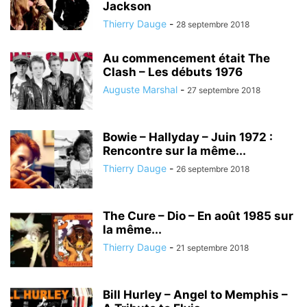
Jackson
Thierry Dauge
-
28 septembre 2018
Au commencement était The
Clash – Les débuts 1976
Auguste Marshal
-
27 septembre 2018
Bowie – Hallyday – Juin 1972 :
Rencontre sur la même...
Thierry Dauge
-
26 septembre 2018
The Cure – Dio – En août 1985 sur
la même...
Thierry Dauge
-
21 septembre 2018
Bill Hurley – Angel to Memphis –