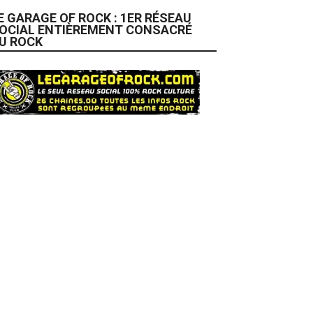
E GARAGE OF ROCK : 1ER RÉSEAU
OCIAL ENTIÈREMENT CONSACRÉ
U ROCK