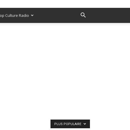
op Culture Radio
PLUS POPULAIRE