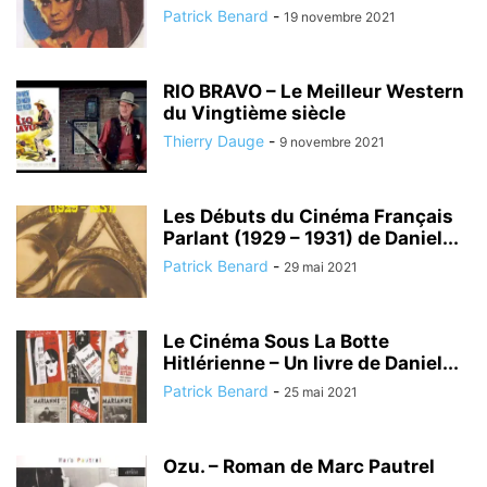
Patrick Benard
-
19 novembre 2021
RIO BRAVO – Le Meilleur Western
du Vingtième siècle
Thierry Dauge
-
9 novembre 2021
Les Débuts du Cinéma Français
Parlant (1929 – 1931) de Daniel...
Patrick Benard
-
29 mai 2021
Le Cinéma Sous La Botte
Hitlérienne – Un livre de Daniel...
Patrick Benard
-
25 mai 2021
Ozu. – Roman de Marc Pautrel