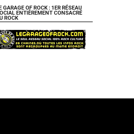
E GARAGE OF ROCK : 1ER RÉSEAU
OCIAL ENTIÈREMENT CONSACRÉ
U ROCK