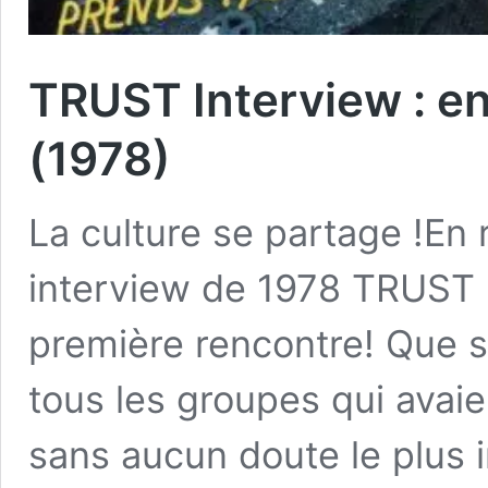
TRUST Interview : en 
(1978)
La culture se partage !En 
interview de 1978 TRUST i
première rencontre! Que s’
tous les groupes qui avaien
sans aucun doute le plus i